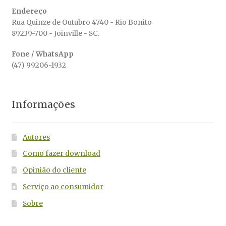
Endereço
Rua Quinze de Outubro 4740 - Rio Bonito
89239-700 - Joinville - SC.
Fone / WhatsApp
(47) 99206-1932
Informações
Autores
Como fazer download
Opinião do cliente
Serviço ao consumidor
Sobre