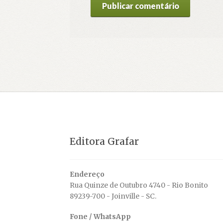
Editora Grafar
Endereço
Rua Quinze de Outubro 4740 - Rio Bonito
89239-700 - Joinville - SC.
Fone / WhatsApp