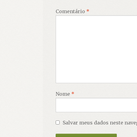
Comentário
*
Nome
*
Salvar meus dados neste nave