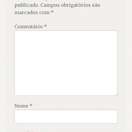
publicado.
Campos obrigatórios são
marcados com
*
Comentário
*
Nome
*