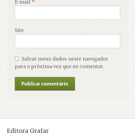
E-mail
*
Site
Salvar meus dados neste navegador
para a próxima vez que eu comentar.
Editora Grafar