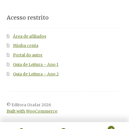
Acesso restrito
Área de afiliados
Minha conta
Portal do autor
Guia de Leitura – Ano 1
Guia de Leitura – Ano 2
© Editora Grafar 2026
Built with WooCommerce
.