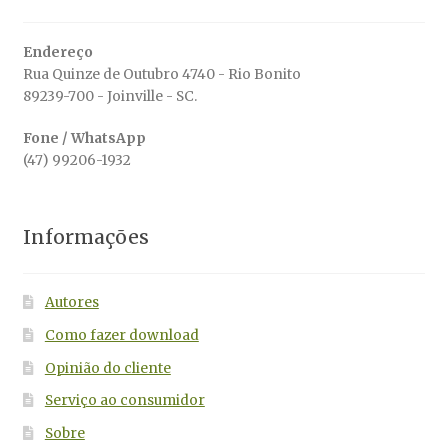
Endereço
Rua Quinze de Outubro 4740 - Rio Bonito
89239-700 - Joinville - SC.
Fone / WhatsApp
(47) 99206-1932
Informações
Autores
Como fazer download
Opinião do cliente
Serviço ao consumidor
Sobre