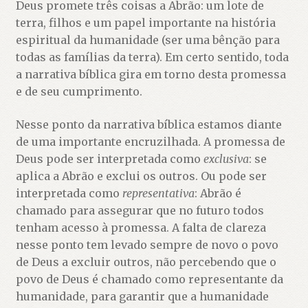
Deus promete três coisas a Abrão: um lote de
terra, filhos e um papel importante na história
espiritual da humanidade (ser uma bênção para
todas as famílias da terra). Em certo sentido, toda
a narrativa bíblica gira em torno desta promessa
e de seu cumprimento.
Nesse ponto da narrativa bíblica estamos diante
de uma importante encruzilhada. A promessa de
Deus pode ser interpretada como
exclusiva
: se
aplica a Abrão e exclui os outros. Ou pode ser
interpretada como
representativa
: Abrão é
chamado para assegurar que no futuro todos
tenham acesso à promessa. A falta de clareza
nesse ponto tem levado sempre de novo o povo
de Deus a excluir outros, não percebendo que o
povo de Deus é chamado como representante da
humanidade, para garantir que a humanidade