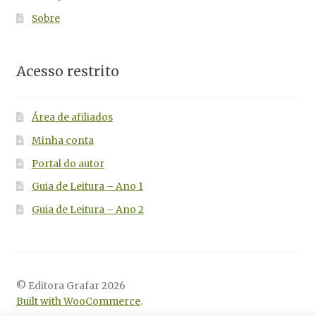
Sobre
Acesso restrito
Área de afiliados
Minha conta
Portal do autor
Guia de Leitura – Ano 1
Guia de Leitura – Ano 2
© Editora Grafar 2026
Built with WooCommerce
.