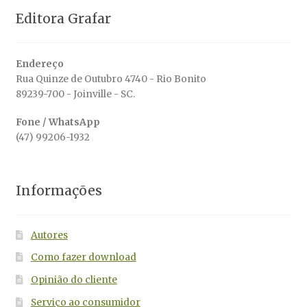
Editora Grafar
Endereço
Rua Quinze de Outubro 4740 - Rio Bonito
89239-700 - Joinville - SC.
Fone / WhatsApp
(47) 99206-1932
Informações
Autores
Como fazer download
Opinião do cliente
Serviço ao consumidor