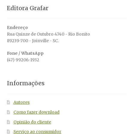
Editora Grafar
Endereço
Rua Quinze de Outubro 4740 - Rio Bonito
89239-700 - Joinville - SC.
Fone / WhatsApp
(47) 99206-1932
Informações
Autores
Como fazer download
Opinião do cliente
Serviço ao consumidor