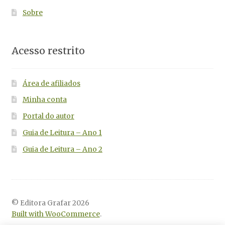
Sobre
Acesso restrito
Área de afiliados
Minha conta
Portal do autor
Guia de Leitura – Ano 1
Guia de Leitura – Ano 2
© Editora Grafar 2026
Built with WooCommerce
.