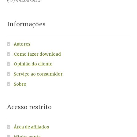
(47) 99206-1932
Informações
Autores
Como fazer download
Opinião do cliente
Serviço ao consumidor
Sobre
Acesso restrito
Área de afiliados