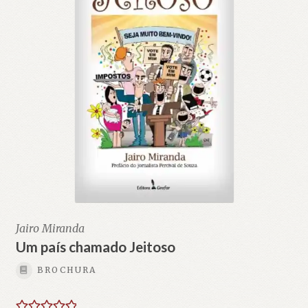
Jairo Miranda
Um país chamado Jeitoso
BROCHURA