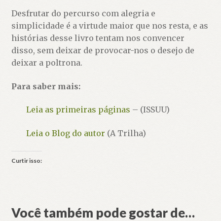
Desfrutar do percurso com alegria e
simplicidade é a virtude maior que nos resta, e as
histórias desse livro tentam nos convencer
disso, sem deixar de provocar-nos o desejo de
deixar a poltrona.
Para saber mais:
Leia as primeiras páginas
– (ISSUU)
Leia o Blog do autor
(A Trilha)
Curtir isso:
Você também pode gostar de…