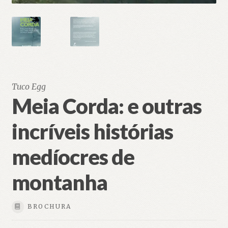
Tuco Egg
Meia Corda: e outras
incríveis histórias
medíocres de
montanha
BROCHURA