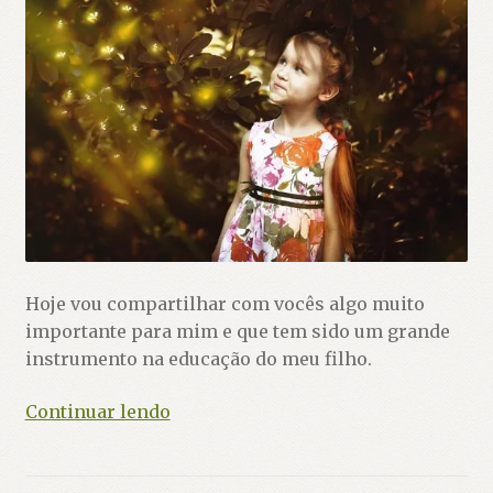
Hoje vou compartilhar com vocês algo muito
importante para mim e que tem sido um grande
instrumento na educação do meu filho.
Contoterapia
Continuar lendo
–
Que
bicho