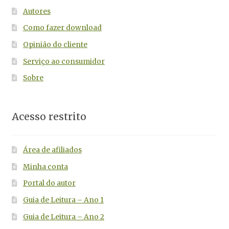
Autores
Como fazer download
Opinião do cliente
Serviço ao consumidor
Sobre
Acesso restrito
Área de afiliados
Minha conta
Portal do autor
Guia de Leitura – Ano 1
Guia de Leitura – Ano 2