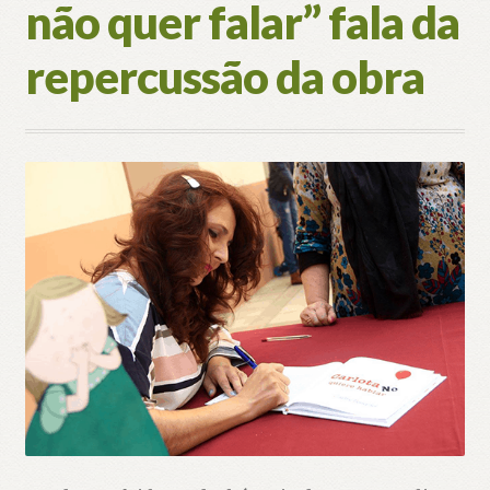
não quer falar” fala da
repercussão da obra