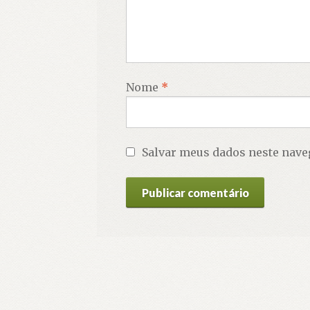
Nome
*
Salvar meus dados neste nave