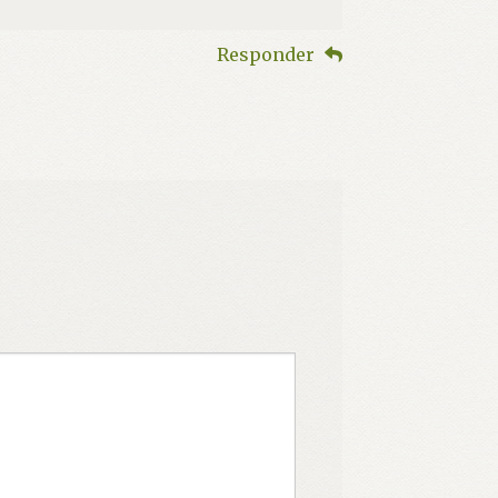
Responder