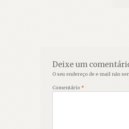
Deixe um comentári
O seu endereço de e-mail não ser
Comentário
*