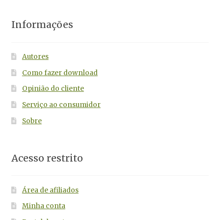
Informações
Autores
Como fazer download
Opinião do cliente
Serviço ao consumidor
Sobre
Acesso restrito
Área de afiliados
Minha conta