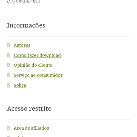
(47) 99206-1932
Informações
Autores
Como fazer download
Opinião do cliente
Serviço ao consumidor
Sobre
Acesso restrito
Área de afiliados