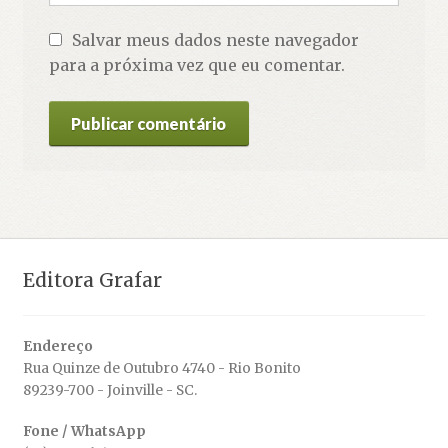
Salvar meus dados neste navegador
para a próxima vez que eu comentar.
Editora Grafar
Endereço
Rua Quinze de Outubro 4740 - Rio Bonito
89239-700 - Joinville - SC.
Fone / WhatsApp