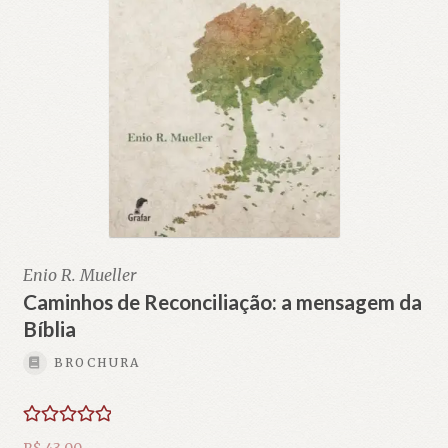
Enio R. Mueller
Caminhos de Reconciliação: a mensagem da
Bíblia
BROCHURA
Avaliação