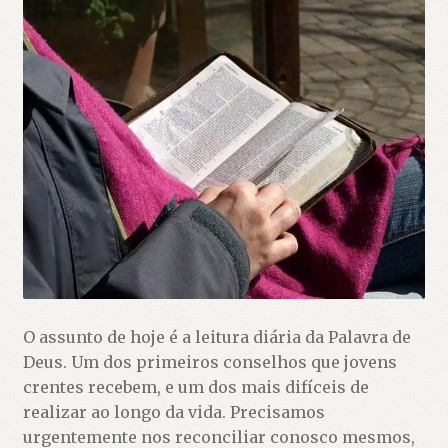
O assunto de hoje é a leitura diária da Palavra de
Deus. Um dos primeiros conselhos que jovens
crentes recebem, e um dos mais difíceis de
realizar ao longo da vida. Precisamos
urgentemente nos reconciliar conosco mesmos,